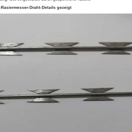
Rasiermesser-Draht-Details gezeigt